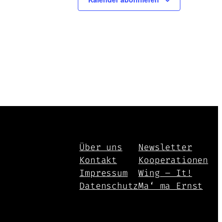
Über uns
Newsletter
Kontakt
Kooperationen
Impressum
Wing – It!
Datenschutz
Ma‘ ma Ernst