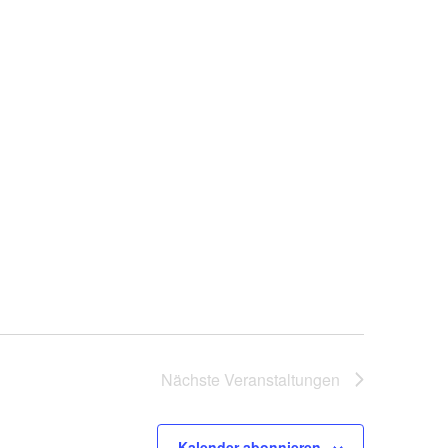
Nächste
Veranstaltungen
Kalender abonnieren