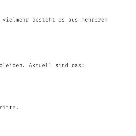
 Vielmehr besteht es aus mehreren
bleiben. Aktuell sind das:
ritte.