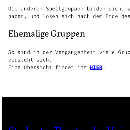
Die anderen Speilgruppen bilden sich, 
haben, und lösen sich nach dem Ende de
Ehemalige Gruppen
So sind in der Vergangenheit viele Gru
versteht sich.
Eine Übersicht findet ihr
HIER
.