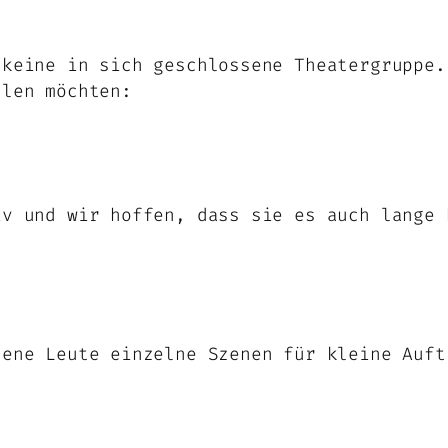
 keine in sich geschlossene Theatergruppe.
llen möchten:
iv und wir hoffen, dass sie es auch lange 
dene Leute einzelne Szenen für kleine Auft