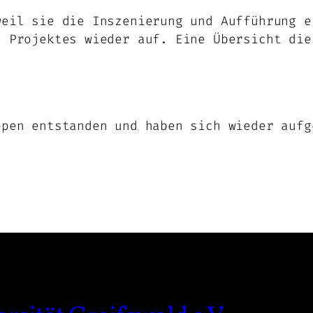
weil sie die Inszenierung und Aufführung e
s Projektes wieder auf. Eine Übersicht di
ppen entstanden und haben sich wieder aufg