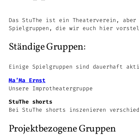
Das StuThe ist ein Theaterverein, aber
Spielgruppen, die wir euch hier vorste
Ständige Gruppen:
Einige Spielgruppen sind dauerhaft akt
Ma’Ma Ernst
Unsere Improtheatergruppe
StuThe shorts
Bei StuThe shorts inszenieren verschie
Projektbezogene Gruppen