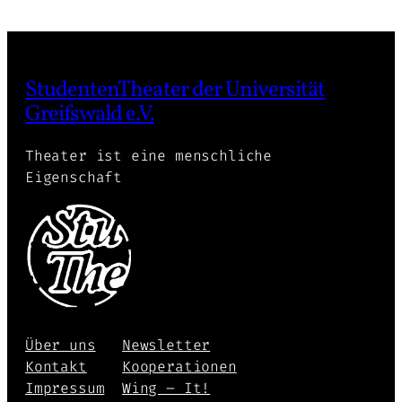
StudentenTheater der Universität
Greifswald e.V.
Theater ist eine menschliche
Eigenschaft
Über uns
Newsletter
Kontakt
Kooperationen
Impressum
Wing – It!