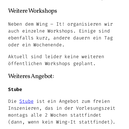
Weitere Workshops
Neben dem Wing – It! organisieren wir
auch einzelne Workshops. Einige sind
ebenfalls kurz, andere dauern ein Tag
oder ein Wochenende.
Aktuell sind leider keine weiteren
öffentlichen Workshops geplant.
Weiteres Angebot:
Stube
Die
Stube
ist ein Angebot zum freien
Inszenieren, das in der Vorlesungszeit
montags alle 2 Wochen stattfindet
(dann, wenn kein Wing-It stattfindet).