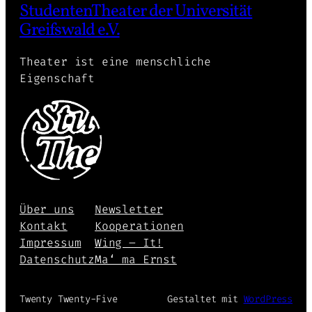
StudentenTheater der Universität
Greifswald e.V.
Theater ist eine menschliche
Eigenschaft
Über uns
Newsletter
Kontakt
Kooperationen
Impressum
Wing – It!
Datenschutz
Ma‘ ma Ernst
Twenty Twenty-Five
Gestaltet mit
WordPress