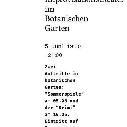
im
Botanischen
Garten
5. Juni
19:00
|
21:00
–
Zwei
Auftritte im
botanischen
Garten:
“Sommerspiele“
am 05.06 und
der “Krimi”
am 19.06.
Eintritt auf