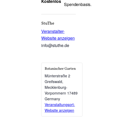
Kostenlos
Spendenbasis.
StuThe
Veranstalter-
Website anzeigen
info@stuthe.de
Botanischer Garten
Münterstraße 2
Greifswald
,
Mecklenburg-
Vorpommern
17489
Germany
Veranstaltungsort-
Website anzeigen