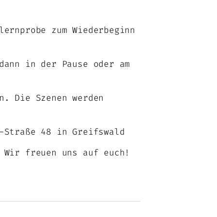
lernprobe zum Wiederbeginn
dann in der Pause oder am
n. Die Szenen werden
-Straße 48 in Greifswald
Wir freuen uns auf euch!