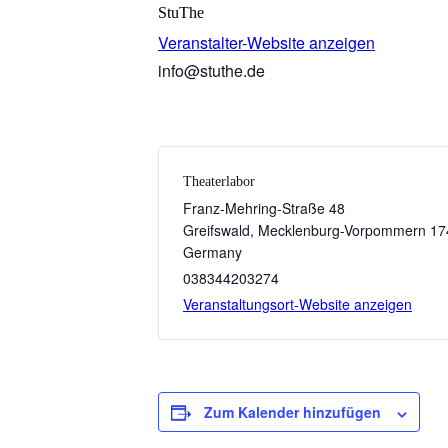
StuThe
Veranstalter-Website anzeigen
info@stuthe.de
Theaterlabor
Franz-Mehring-Straße 48
Greifswald
,
Mecklenburg-Vorpommern
17
Germany
038344203274
Veranstaltungsort-Website anzeigen
Zum Kalender hinzufügen