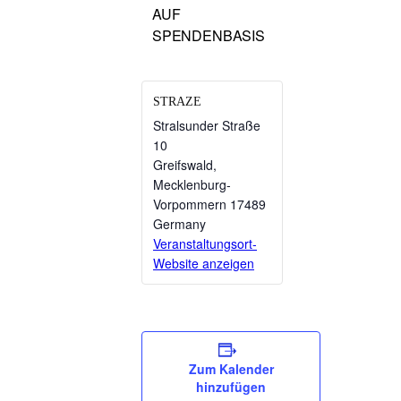
AUF
SPENDENBASIS
STRAZE
Stralsunder Straße
10
Greifswald
,
Mecklenburg-
Vorpommern
17489
Germany
Veranstaltungsort-
Website anzeigen
Zum Kalender
hinzufügen