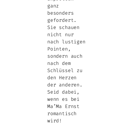
ganz
besonders
gefordert.
Sie schauen
nicht nur
nach lustigen
Pointen,
sondern auch
nach dem
Schlüssel zu
den Herzen
der anderen.
Seid dabei,
wenn es bei
Ma’Ma Ernst
romantisch
wird!