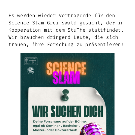
Es werden wieder Vortragende für den
Science Slam Greifswald gesucht, der in
Kooperation mit dem StuThe stattfindet.
Wir brauchen dringend Leute, die sich
trauen, ihre Forschung zu präsentieren!