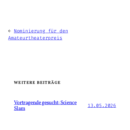
←
Nominierung für den
Amateurtheaterpreis
WEITERE BEITRÄGE
Vortragende gesucht: Science
13.05.2026
Slam