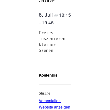
6. Juli
18:15
@
19:45
–
Freies
Inszenieren
kleiner
Szenen
Kostenlos
StuThe
Veranstalter-
Website anzeigen