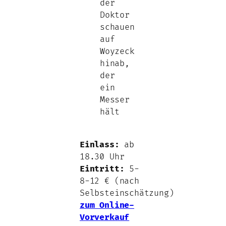
Einlass:
ab
18.30 Uhr
Eintritt:
5-
8-12 € (nach
Selbsteinschätzung)
zum Online-
Vorverkauf