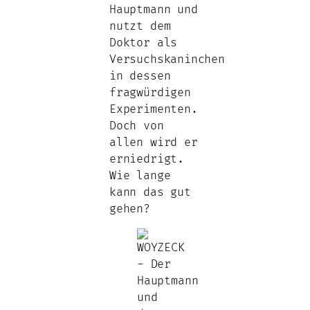
Hauptmann und
nutzt dem
Doktor als
Versuchskaninchen
in dessen
fragwürdigen
Experimenten.
Doch von
allen wird er
erniedrigt.
Wie lange
kann das gut
gehen?