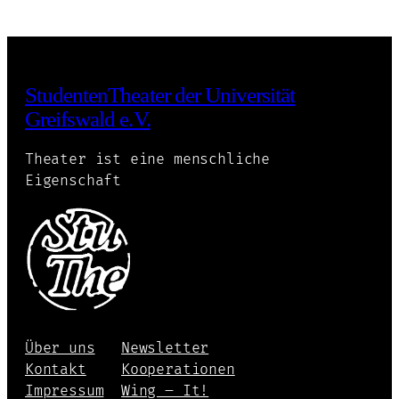
StudentenTheater der Universität
Greifswald e.V.
Theater ist eine menschliche
Eigenschaft
Über uns
Newsletter
Kontakt
Kooperationen
Impressum
Wing – It!